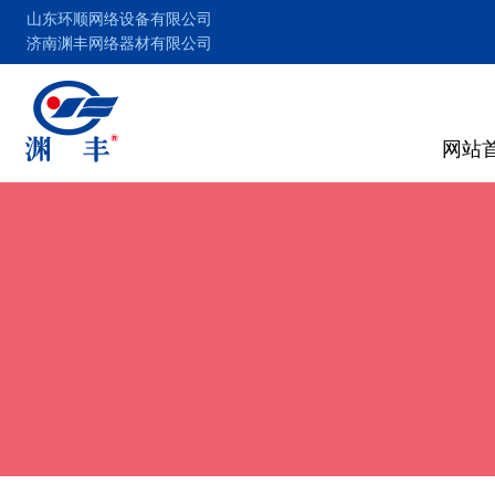
山东环顺网络设备有限公司
济南渊丰网络器材有限公司
网站