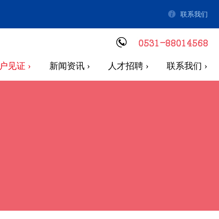
联系我们
户见证 ›
新闻资讯 ›
人才招聘 ›
联系我们 ›