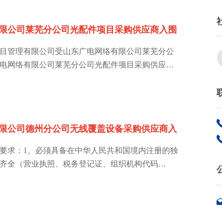
限公司莱芜分公司光配件项目采购供应商入围
目管理有限公司受山东广电网络有限公司莱芜分公
电网络有限公司莱芜分公司光配件项目采购供应商
的方式组织采购。
限公司德州分公司无线覆盖设备采购供应商入
要求：1、必须具备在中华人民共和国境内注册的独
齐全（营业执照、税务登记证、组织机构代码
年检。本次定点协议供货商不允许联合投标。