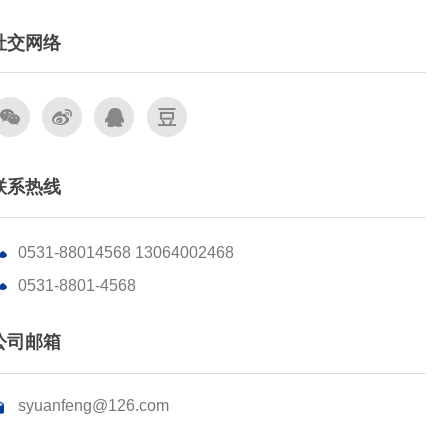
社交网络
联系热线
0531-88014568 13064002468
0531-8801-4568
公司邮箱
syuanfeng@126.com