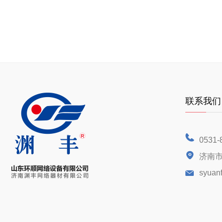
联系我们
0531-
济南市
syuan