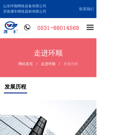
山东环顺网络设备有限公司
联系我们
济南渊丰网络器材有限公司
끀
走进环顺
网站首页
/
走进环顺
/
发展历程
发展历程