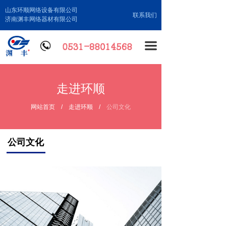
山东环顺网络设备有限公司
联系我们
济南渊丰网络器材有限公司
끀
走进环顺
网站首页
/
走进环顺
/
公司文化
公司文化