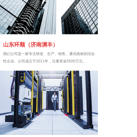
山东环顺（济南渊丰）
我们公司是一家专注研发、生产、销售、通讯线材的综合
性企业。公司成立于2011年，注册资金5500万元。